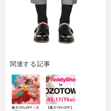
関連する記事
最大70%OFF！大
【最大70%OFF】