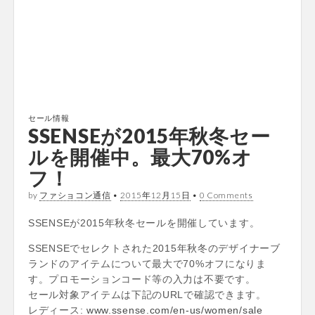
セール情報
SSENSEが2015年秋冬セー
ルを開催中。最大70%オ
フ！
by
ファショコン通信
•
2015年12月15日
•
0 Comments
SSENSEが2015年秋冬セールを開催しています。
SSENSEでセレクトされた2015年秋冬のデザイナーブ
ランドのアイテムについて最大で70%オフになりま
す。プロモーションコード等の入力は不要です。
セール対象アイテムは下記のURLで確認できます。
レディース:
www.ssense.com/en-us/women/sale