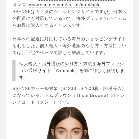
メンズ:
www.ssense.com/en-us/men/sale
SSENSEはカナダのショッピングサイトですが、日本へ
の配送にも対応しているので、海外ブランドのアイテム
をお得に購入できるチャンスです。
日本への配送に対応している海外のショッピングサイト
を利用した、個人輸入・海外通販のやり方・方法につい
ては、下記のページで詳しく解説しています。
個人輸入・海外通販のやり方・方法を海外ファッシ
ョン通販サイト「Antonioli」を例に詳しく解説しま
す！
SSENSEでセール対象（$4238→$2500税・関税等込）
になっている、トムブラウン（Thom Browne）のトレ
ンチコート（グレー）です。