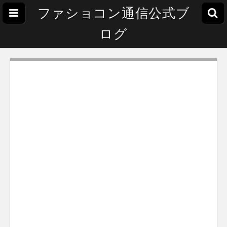
ファショコン通信公式ブ
ログ