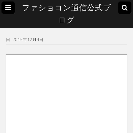
ファショコン通信公式ブ
ログ
日:
2015年12月4日