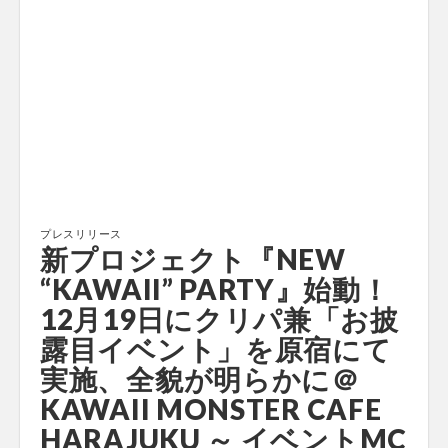
プレスリリース
新プロジェクト『NEW
“KAWAII” PARTY』始動！
12月19日にクリパ兼「お披
露目イベント」を原宿にて
実施、全貌が明らかに＠
KAWAII MONSTER CAFE
HARAJUKU ～ イベントMC