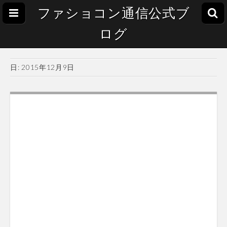
ファショコン通信公式ブ
ログ
日:
2015年12月9日