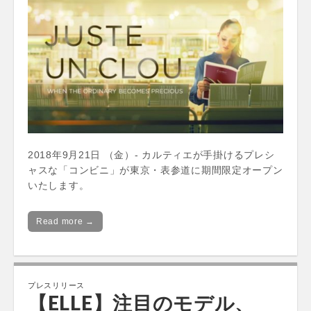
2018年9月21日 （金）- カルティエが手掛けるプレシ
ャスな「コンビニ」が東京・表参道に期間限定オープン
いたします。
Read more →
プレスリリース
【ELLE】注目のモデル、