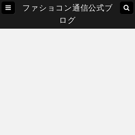
ファショコン通信公式ブ
ログ