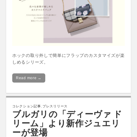
ホックの取り外しで簡単にフラップのカスタマイズが楽
しめるシリーズ。
Read more →
コレクション記事
,
プレスリリース
ブルガリの「ディーヴァ ド
リーム」より新作ジュエリ
ーが登場