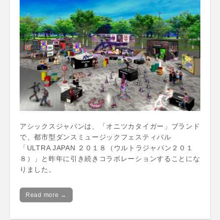
アシックスジャパンは、「オニツカタイガー」ブランド
で、都市型ダンスミュージックフェスティバル
「ULTRA JAPAN ２０１８（ウルトラジャパン２０１
８）」と昨年に引き続きコラボレーションすることにな
りました。
Read more →