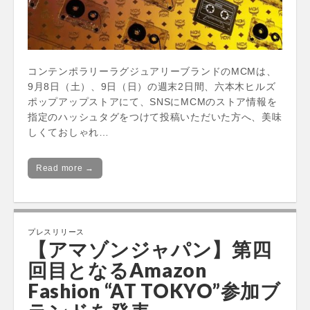
コンテンポラリーラグジュアリーブランドのMCMは、
9月8日（土）、9日（日）の週末2日間、六本木ヒルズ
ポップアップストアにて、SNSにMCMのストア情報を
指定のハッシュタグをつけて投稿いただいた方へ、美味
しくておしゃれ…
Read more →
プレスリリース
【アマゾンジャパン】第四
回目となるAmazon
Fashion “AT TOKYO”参加ブ