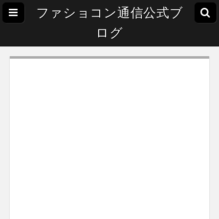
ファショコン通信公式ブ
ログ