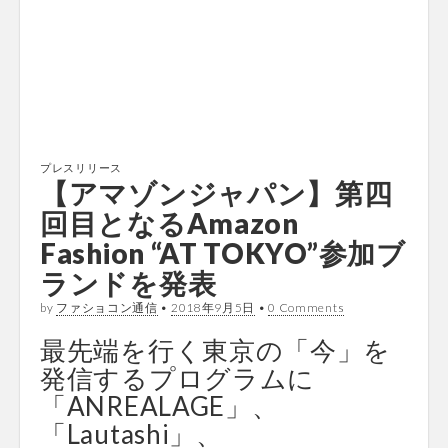
プレスリリース
【アマゾンジャパン】第四
回目となるAmazon
Fashion “AT TOKYO”参加ブ
ランドを発表
by
ファショコン通信
•
2018年9月5日
•
0 Comments
最先端を行く東京の「今」を
発信するプログラムに
「ANREALAGE」、
「Lautashi」、