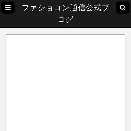
ファショコン通信公式ブ
ログ