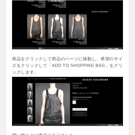
商品をクリックして商品のページに移動し、希望のサイ
ズをクリックして「ADD TO SHOPPING BAG」をクリ
ックします。