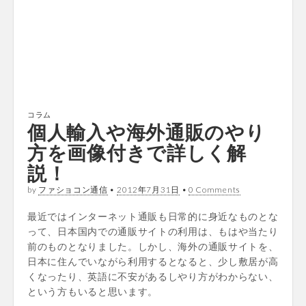
コラム
個人輸入や海外通販のやり
方を画像付きで詳しく解
説！
by
ファショコン通信
•
2012年7月31日
•
0 Comments
最近ではインターネット通販も日常的に身近なものとな
って、日本国内での通販サイトの利用は、もはや当たり
前のものとなりました。しかし、海外の通販サイトを、
日本に住んでいながら利用するとなると、少し敷居が高
くなったり、英語に不安があるしやり方がわからない、
という方もいると思います。