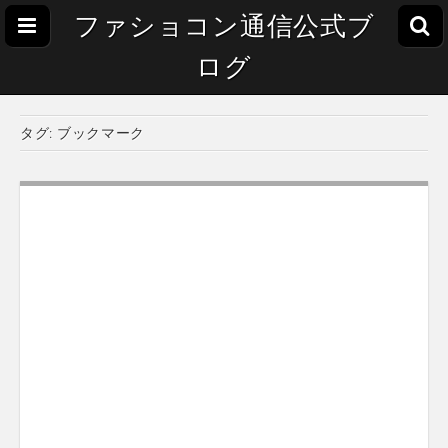
ファショコン通信公式ブ
ログ
タグ:
ブックマーク