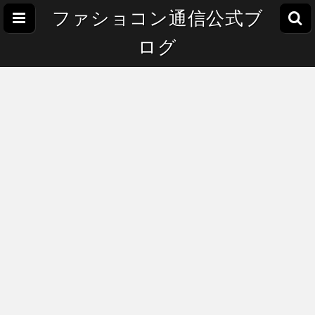
ファショコン通信公式ブ
ログ