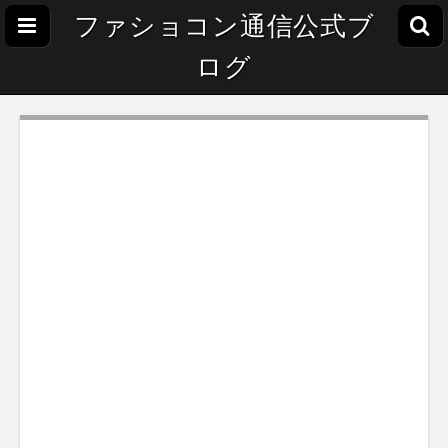
ファショコン通信公式ブ
ログ