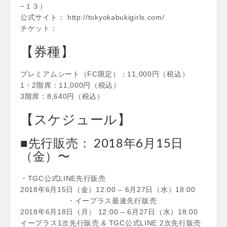
−１３）
公式サイト： http://tokyokabukigirls.com/
チケット：
【券種】
プレミアムシート（FC限定）：11,000円（税込）
1・2階席：11,000円（税込）
3階席：8,640円（税込）
【スケジュール】
■先行販売： 2018年6月15日
（金）〜
・TGC公式LINE先行販売
2018年6月15日（金）12:00 – 6月27日（水）18:00
・イープラス最速先行販売
2018年6月18日（月） 12:00 – 6月27日（水）18:00
イープラス1次先行販売 & TGC公式LINE 2次先行販売