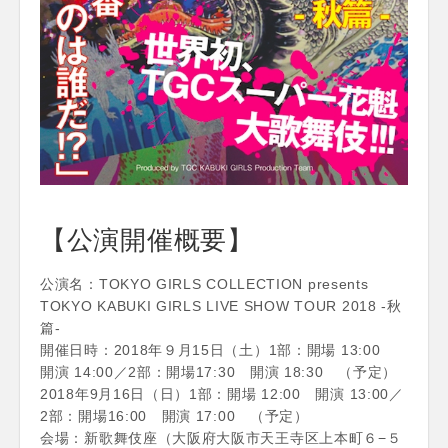
【公演開催概要】
公演名：TOKYO GIRLS COLLECTION presents
TOKYO KABUKI GIRLS LIVE SHOW TOUR 2018 -秋
篇-
開催日時：2018年９月15日（土）1部：開場 13:00
開演 14:00／2部：開場17:30 開演 18:30 （予定）
2018年9月16日（日）1部：開場 12:00 開演 13:00／
2部：開場16:00 開演 17:00 （予定）
会場：新歌舞伎座（大阪府大阪市天王寺区上本町６−５