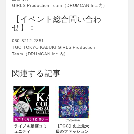
GIRLS Production Team（DRUMCAN Inc.内）
【イベント総合問い合わ
せ】：
050-5212-2851
TGC TOKYO KABUKI GIRLS Production
Team（DRUMCAN Inc.内)
関連する記事
ライブ＆動画コミ
【TGC】史上最大
ュニティ
級のファッション