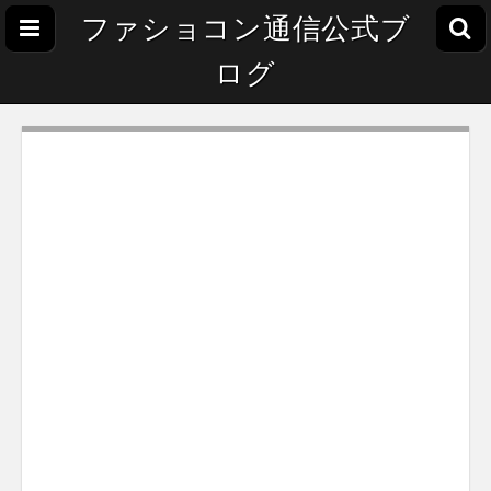
ファショコン通信公式ブ
ログ