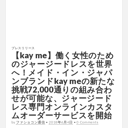
プレスリリース
【kay me】働く女性のため
のジャージードレスを世界
へ！メイド・イン・ジャパ
ンブランドkay meの新たな
挑戦72,000通りの組み合わ
せが可能な、ジャージード
レス専門オンラインカスタ
ムオーダーサービスを開始
by
ファショコン通信
•
2018年6月4日
•
0 Comments