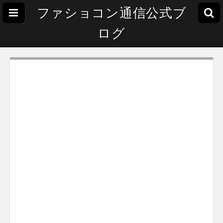
ファショコン通信公式ブ
ログ