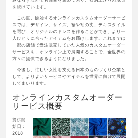
を続けています。
この度、開始するオンラインカスタムオーダーサービ
スでは、デザイン、サイズ、裾や袖の丈、テキスタイル
を選び、オリジナルのドレスを作ることができ、より一
人ひとりに合ったアイテムをお届けします。これまでは
一部の店舗で受注販売していた人気のカスタムオーダー
サービスを、オンライン上で展開することで、全世界の
方々に提供できるようになりました。
今後も、忙しい女性を支える日本のものづくり企業と
して、よりよいサービスやアイテムを世界に向けて展開
してまいります。
オンラインカスタムオーダー
サービス概要
提供開
始日：
2018