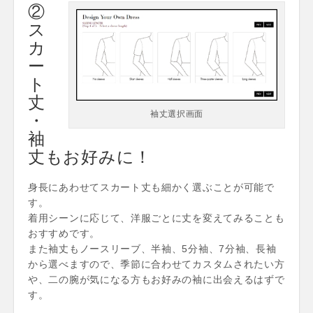
②
ス
カ
ー
ト
丈
袖丈選択画面
・
袖
丈もお好みに！
身長にあわせてスカート丈も細かく選ぶことが可能で
す。
着用シーンに応じて、洋服ごとに丈を変えてみることも
おすすめです。
また袖丈もノースリーブ、半袖、5分袖、7分袖、長袖
から選べますので、季節に合わせてカスタムされたい方
や、二の腕が気になる方もお好みの袖に出会えるはずで
す。