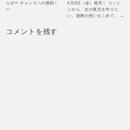
らせ〜 チャンスへの挑戦！
6月8日（金）発売！ コット
〜
ンから、次の東北を作りた
い。復興の想いをこめて。 →
コメントを残す