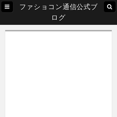
ファショコン通信公式ブ
ログ