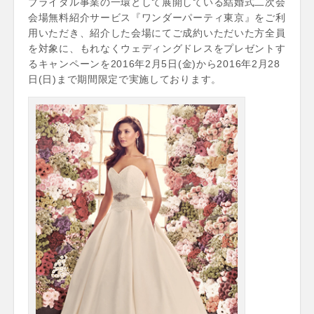
ブライダル事業の一環として展開している結婚式二次会
会場無料紹介サービス『ワンダーパーティ東京』をご利
用いただき、紹介した会場にてご成約いただいた方全員
を対象に、もれなくウェディングドレスをプレゼントす
るキャンペーンを2016年2月5日(金)から2016年2月28
日(日)まで期間限定で実施しております。