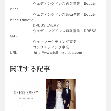
ウェディングドレス送客事業 Beauty
Bride
ウェディングドレス販売事業 Beauty
Bride Outlet／
DRESS EVERY
ウェディングドレス買取事業 DRESS
MAX
ウェブマーケティング事業
コンサルティング事業
URL ： http://www.full-throttles.com
関連する記事