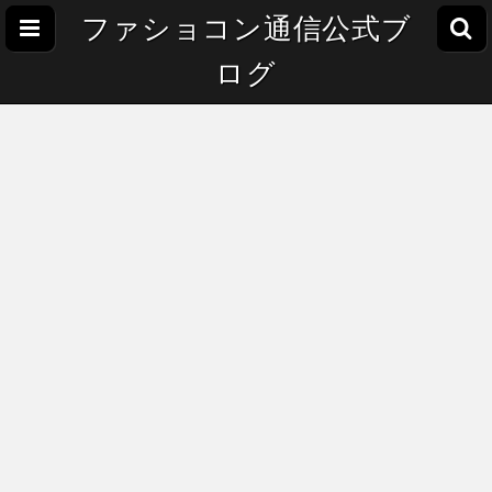
ファショコン通信公式ブ
ログ