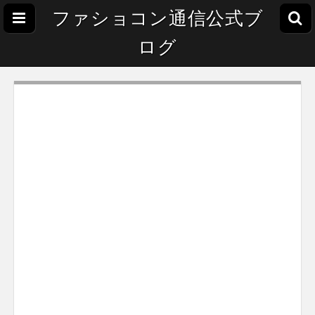
ファショコン通信公式ブ
ログ