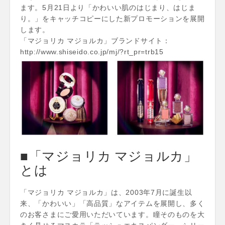
ます。5月21日より「かわいい肌のはじまり、はじま
り。」をキャッチコピーにした新プロモーションを展開
します。
「マジョリカ マジョルカ」ブランドサイト：
http://www.shiseido.co.jp/mj/?rt_pr=trb15
■「マジョリカ マジョルカ」
とは
「マジョリカ マジョルカ」は、2003年7月に誕生以
来、「かわいい」「高品質」なアイテムを展開し、多く
のお客さまにご愛用いただいています。瞳そのものを大