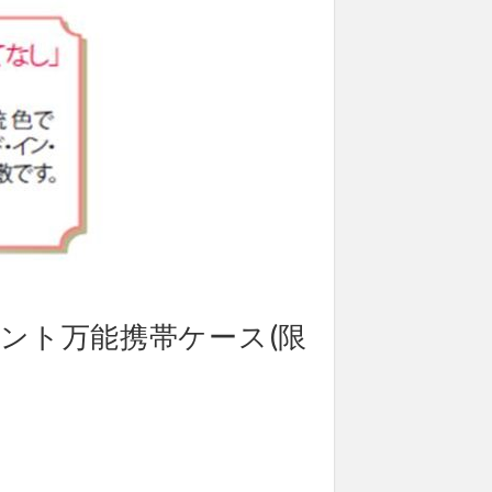
メント万能携帯ケース(限