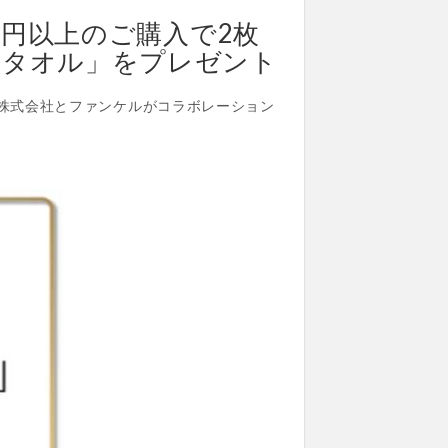
0円以上のご購入で2枚
スタオル」をプレゼント
野株式会社とファンケルがコラボレーション