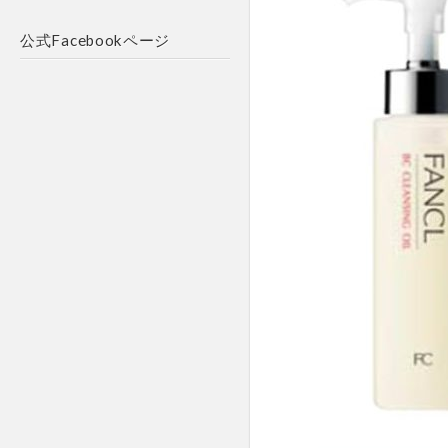
公式Facebookページ