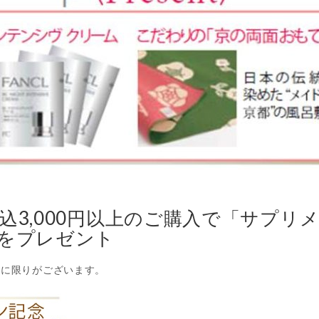
込3,000円以上のご購入で「サプリ
」をプレゼント
数に限りがございます。