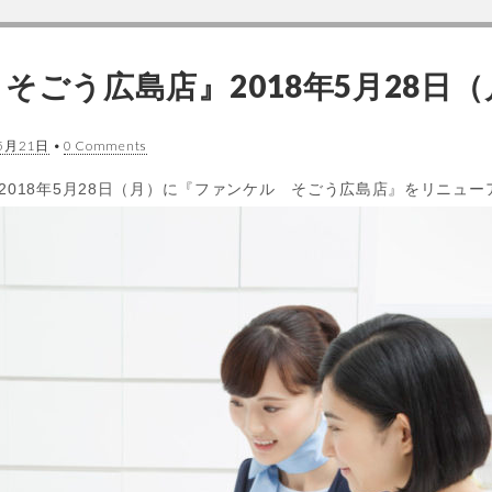
 そごう広島店』2018年5月28日
5月21日
•
0 Comments
018年5月28日（月）に『ファンケル そごう広島店』をリニュー