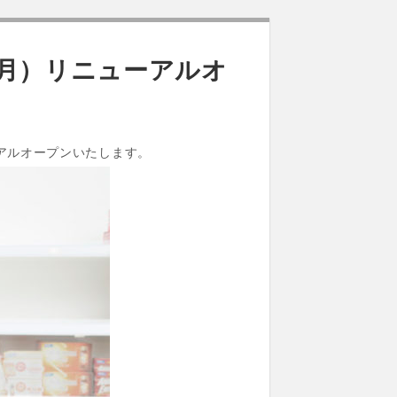
（月）リニューアルオ
アルオープンいたします。