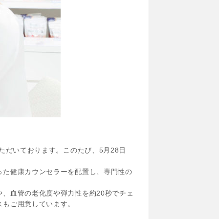
ただいております。このたび、5月28日
った健康カウンセラーを配置し、専門性の
、血管の老化度や弾力性を約20秒でチェ
スもご用意しています。