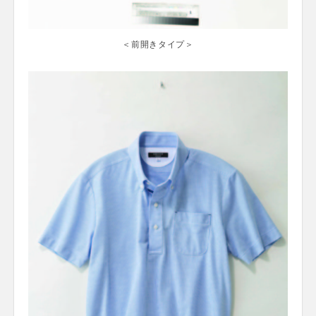
＜前開きタイプ＞