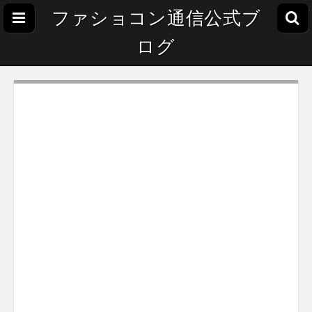
ファショコン通信公式ブ
ログ