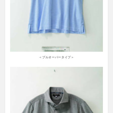
＜プルオーバータイプ＞