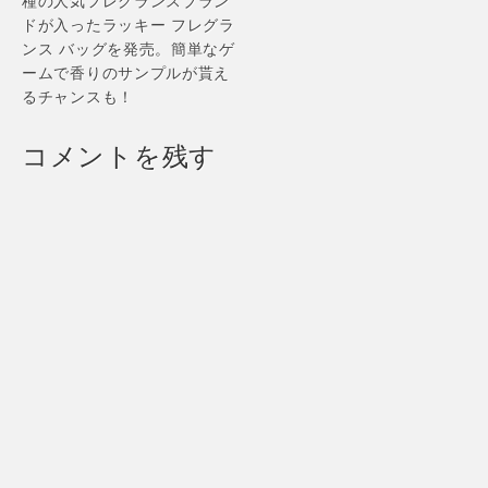
種の人気フレグランスブラン
ドが入ったラッキー フレグラ
ンス バッグを発売。簡単なゲ
ームで香りのサンプルが貰え
るチャンスも！
コメントを残す