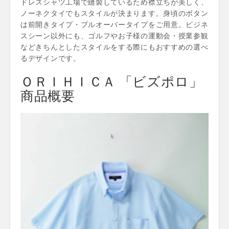
ドレスシャツ工場で縫製しているため襟立ちが美しく、
ノーネクタイでもスタイルが決まります。身頃のボタン
は前開きタイプ・プルオーバータイプをご用意。ビジネ
スシーン以外にも、ゴルフやお子様の運動会・授業参観
などきちんとしたスタイルをする際にもおすすめの選べ
るデザインです。
ＯＲＩＨＩＣＡ 「ビズポロ」
商品概要