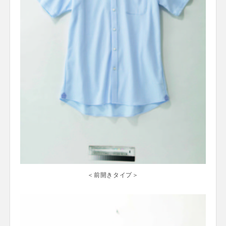
＜前開きタイプ＞