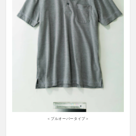
＜プルオーバータイプ＞