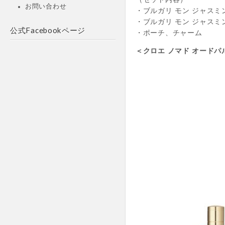
お問い合わせ
・ブルガリ モン ジャスミン
・ブルガリ モン ジャスミ
公式Facebookページ
・ポーチ、チャーム
＜クロエ ノマド オードパ