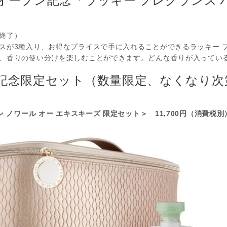
終了）
スが3種入り、お得なプライスで手に入れることができるラッキー 
、香りの使い分けを楽しむことができます。どんな香りが入ってい
記念限定セット（数量限定、なくなり次
 ノワール オー エキスキーズ 限定セット＞ 11,700円（消費税別