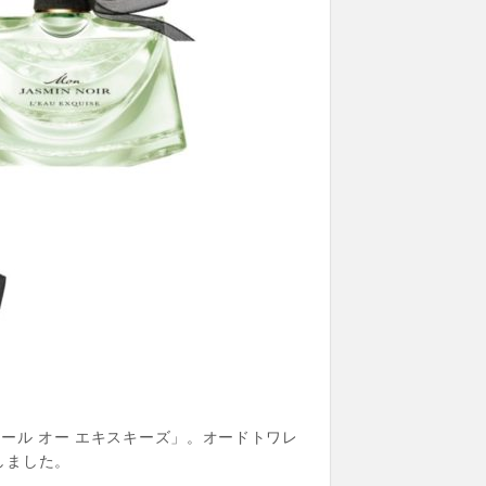
ール オー エキスキーズ」。オードトワレ
しました。