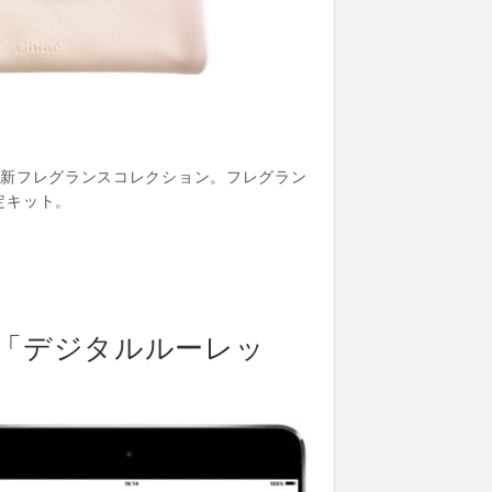
の新フレグランスコレクション。フレグラン
定キット。
「デジタルルーレッ