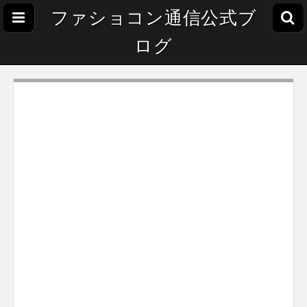
ファショコン通信公式ブ
ログ