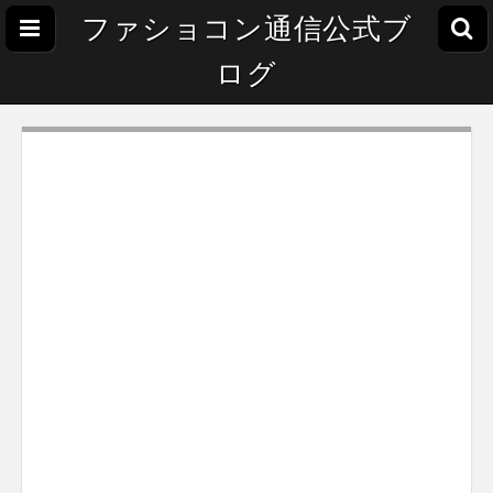
ファショコン通信公式ブ
ログ