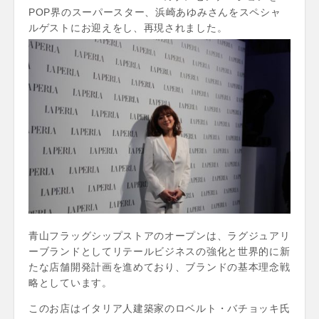
POP界のスーパースター、浜崎あゆみさんをスペシャ
ルゲストにお迎えをし、再現されました。
青山フラッグシップストアのオープンは、ラグジュアリ
ーブランドとしてリテールビジネスの強化と世界的に新
たな店舗開発計画を進めており、ブランドの基本理念戦
略としています。
このお店はイタリア人建築家のロベルト・バチョッキ氏