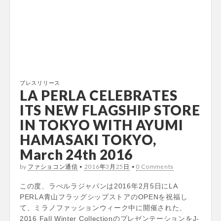
プレスリリース
LA PERLA CELEBRATES
ITS NEW FLAGSHIP STORE
IN TOKYO WITH AYUMI
HAMASAKI TOKYO,
March 24th 2016
by
ファショコン通信
•
2016年3月25日
•
0 Comments
この度、ラぺルラジャパンは2016年2月5日にLA
PERLA青山フラッグシップストアのOPENを祝福し
て、ミラノファッションウィーク中に開催された、
2016 Fall Winter CollectionのプレゼンテーションをJ-