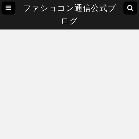
ファショコン通信公式ブ
ログ