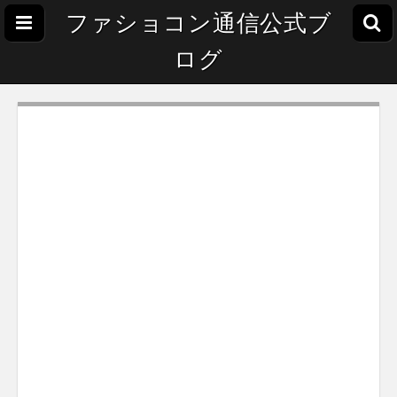
ファショコン通信公式ブ
ログ