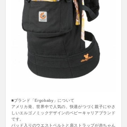
■ブランド「Ergobaby」について
アメリカ発、世界中で人気の、快適がつづく親子にやさ
しいエルゴノミックデザインのベビーキャリアブランド
です。
パッド入りのウエストベルトと肩ストラップが赤ちゃん