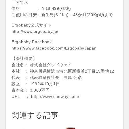
ーマウス
価格 ：￥18,499(税抜)
ご使用の目安：新生児(3.2Kg)～48か月(20Kg)頃まで
Ergobaby公式サイト
http://www.ergobaby.jp/
Ergobaby Facebook
https://www.facebook.com/ErgobabyJapan
【会社概要】
会社名： 株式会社ダッドウェイ
本社 ： 神奈川県横浜市港北区新横浜2丁目15番地12
代表 ： 代表取締役社長 白鳥 公彦
設立 ： 1992年10月1日
資本金： 3,000万円
URL ： http://www.dadway.com/
関連する記事