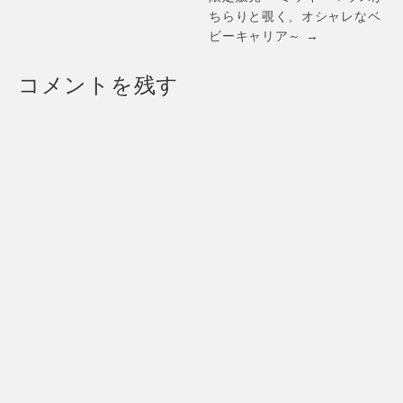
ちらりと覗く、オシャレなベ
ビーキャリア～ →
コメントを残す