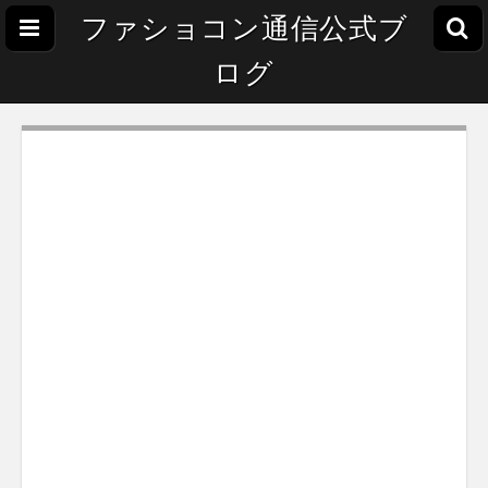
ファショコン通信公式ブ
ログ