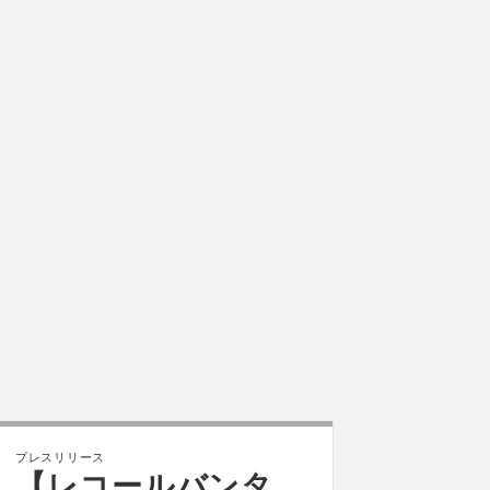
プレスリリース
【レコールバンタ