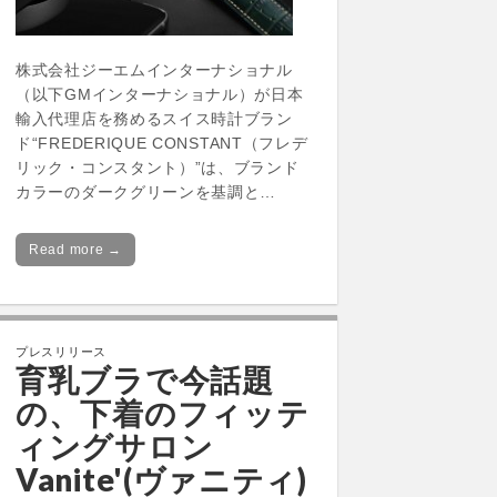
株式会社ジーエムインターナショナル
（以下GMインターナショナル）が日本
輸入代理店を務めるスイス時計ブラン
ド“FREDERIQUE CONSTANT（フレデ
リック・コンスタント）”は、ブランド
カラーのダークグリーンを基調と…
Read more →
プレスリリース
育乳ブラで今話題
の、下着のフィッテ
ィングサロン
Vanite'(ヴァニティ)