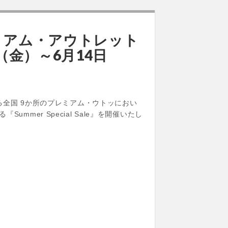
ミアム・アウトレット
5日（金）～6月14日
全国 9か所のプレミアム・ウトッにおい
mmer Special Sale』を開催いたし