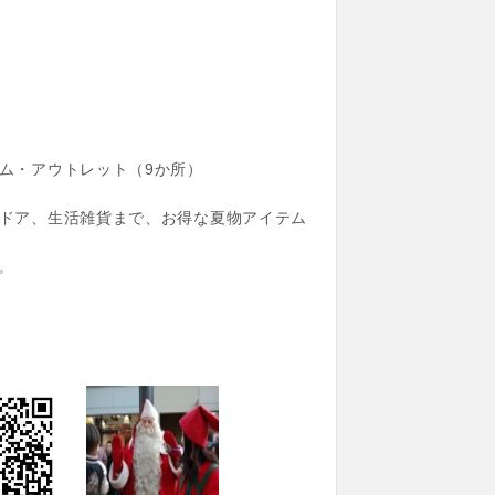
ム・アウトレット（9か所）
ドア、生活雑貨まで、お得な夏物アイテム
。