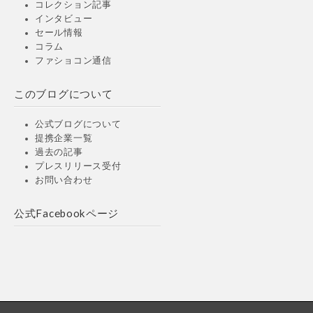
コレクション記事
インタビュー
セール情報
コラム
ファショコン通信
このブログについて
公式ブログについて
提携企業一覧
過去の記事
プレスリリース受付
お問い合わせ
公式Facebookページ