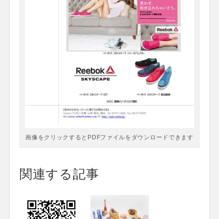
画像をクリックするとPDFファイルをダウンロードできます
関連する記事