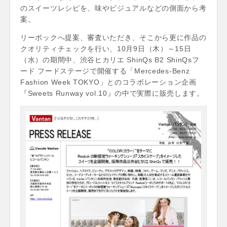
のスイーツレシピを、味やビジュアルなどの側面から考
案。
リーボックへ提案、審査いただき、そこから更に作品の
クオリティチェックを行い、10月9日（木）～15日
（水）の期間中、渋谷ヒカリエ ShinQs B2 ShinQsフ
ード フードステージで開催する「Mercedes-Benz
Fashion Week TOKYO」とのコラボレーション企画
『Sweets Runway vol.10』の中で実際に販売します。