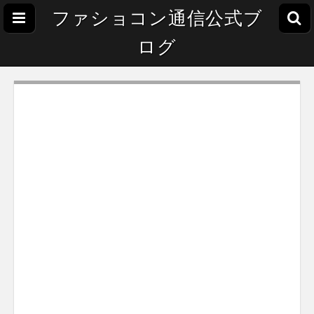
ファショコン通信公式ブ
ログ