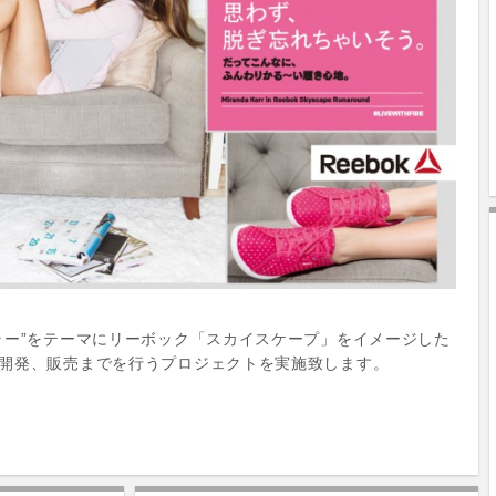
ラー”をテーマにリーボック「スカイスケープ」をイメージした
開発、販売までを行うプロジェクトを実施致します。