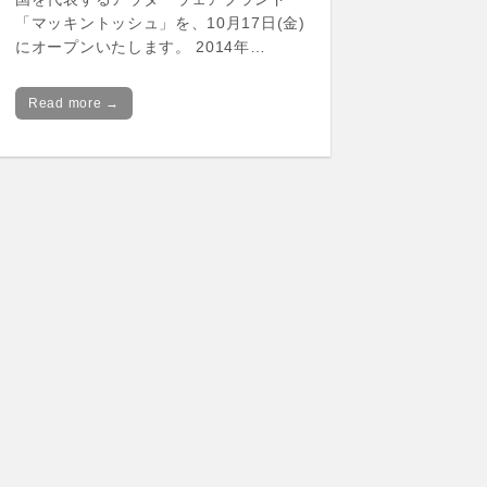
「マッキントッシュ」を、10月17日(金)
にオープンいたします。 2014年…
Read more →