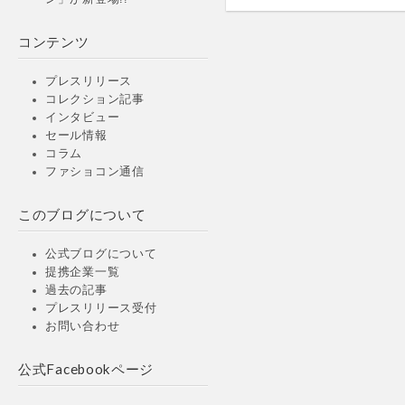
コンテンツ
プレスリリース
コレクション記事
インタビュー
セール情報
コラム
ファショコン通信
このブログについて
公式ブログについて
提携企業一覧
過去の記事
プレスリリース受付
お問い合わせ
公式Facebookページ