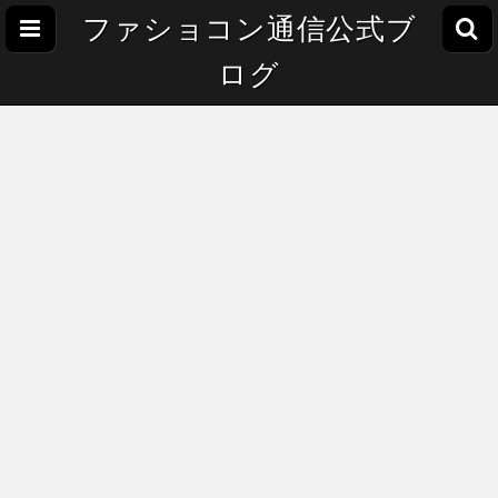
ファショコン通信公式ブ
ログ