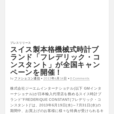
プレスリリース
スイス製本格機械式時計ブ
ランド「フレデリック・コ
ンスタント」が全国キャン
ペーンを開催！
by
ファショコン通信
•
2013年6月14日
•
0 Comments
株式会社ジーエムインターナショナル(以下 GMインタ
ーナショナル)が日本輸入代理店を務めるスイス時計ブ
ランド“FREDERIQUE CONSTANT(フレデリック・コ
ンスタント)”は、2013年6月19日(水)～7月31日(水)の
期間中、お買上げのお客様に様々な特典が受けられるキ