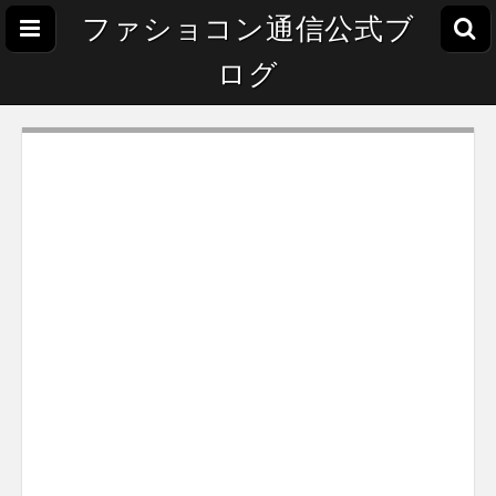
ファショコン通信公式ブ
ログ