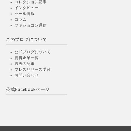
コレクション記事
インタビュー
セール情報
コラム
ファショコン通信
このブログについて
公式ブログについて
提携企業一覧
過去の記事
プレスリリース受付
お問い合わせ
公式Facebookページ