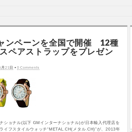
キャンペーンを全国で開催 12種
スペアストラップをプレゼン
6月21日
•
0 Comments
ナショナル(以下 GMインターナショナル)が日本輸入代理店を
フスタイルウォッチ“METAL.CH(メタル.CH)”が、2013年