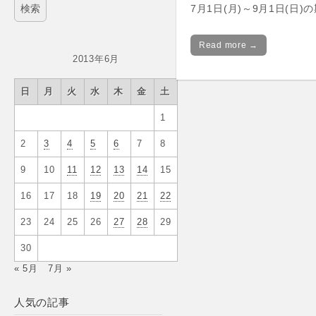
7月1日(月)～9月1日(日)
Read more →
2013年6月
日
月
火
水
木
金
土
1
2
3
4
5
6
7
8
9
10
11
12
13
14
15
16
17
18
19
20
21
22
23
24
25
26
27
28
29
30
« 5月
7月 »
人気の記事