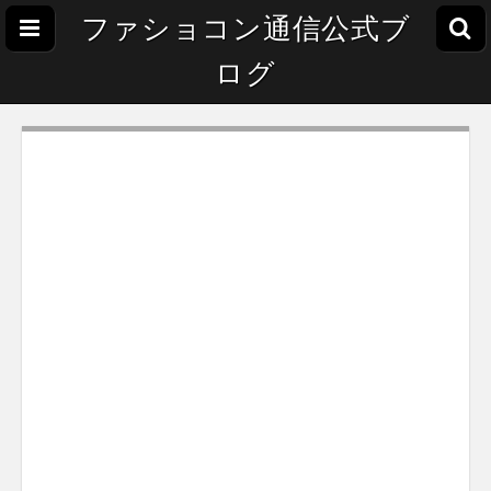
ファショコン通信公式ブ
ログ