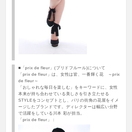
■「prix de fleur」(プリドフルール)について
「prix de fleur」は、女性は皆、一番輝く花 ～prix
de fleur～
「おしゃれな毎日を楽しむ」をキーワードに、女性
本来が持ち合わせている美しさを引き立たせる
STYLEをコンセプトとし、パリの街角の花屋をイメ
ージしたブランドです。ディレクターは幅広い分野
で活躍をしている川本 彩が担当。
「prix de fleur」：