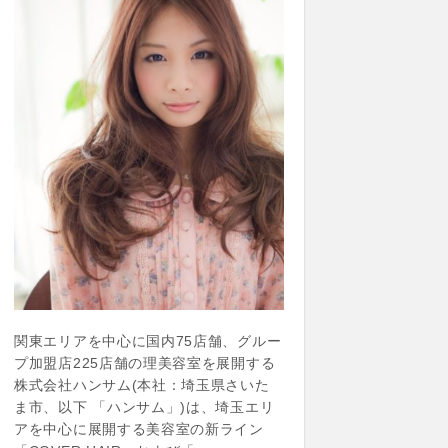
関東エリアを中心に国内75店舗、グルー
プ加盟店225店舗の理美容室を展開する
株式会社ハンサム(本社：埼玉県さいた
ま市、以下 「ハンサム」)は、埼玉エリ
アを中心に展開する美容室の新ライン