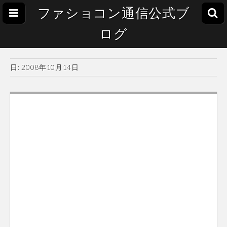
ファショコン通信公式ブ
ログ
日:
2008年10月14日