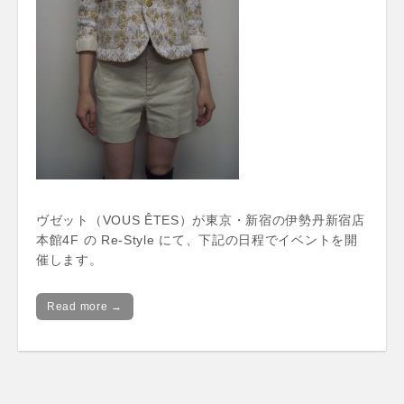
ヴゼット（VOUS ÊTES）が東京・新宿の伊勢丹新宿店
本館4F の Re-Style にて、下記の日程でイベントを開
催します。
Read more →