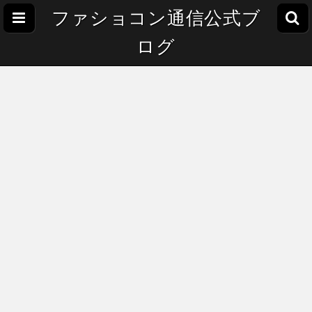
ファショコン通信公式ブ
ログ