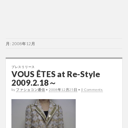
月:
2008年12月
プレスリリース
VOUS ÊTES at Re-Style
2009.2.18～
by
ファショコン通信
•
2008年12月25日
•
0 Comments