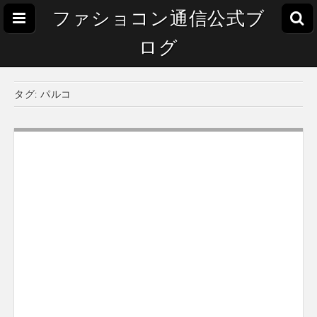
ファショコン通信公式ブ
ログ
タグ:
パルコ