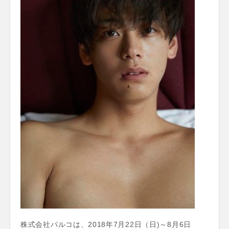
株式会社パルコは、2018年7月22日（日)～8月6日