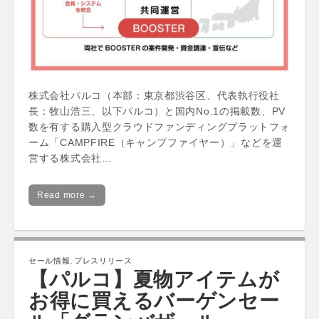
株式会社パルコ（本部：東京都渋谷区、代表執行役社
長：牧山浩三、以下パルコ）と国内No.1の掲載数、PV
数を有する購入型クラウドファンディングプラットフォ
ーム「CAMPFIRE（キャンプファイヤー）」などを運
営する株式会社…
Read more →
セール情報
,
プレスリリース
【パルコ】夏物アイテムが
お得に買えるバーゲンセー