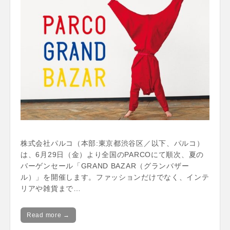
株式会社パルコ（本部:東京都渋谷区／以下、パルコ）
は、6月29日（金）より全国のPARCOにて順次、夏の
バーゲンセール「GRAND BAZAR（グランバザー
ル）」を開催します。ファッションだけでなく、インテ
リアや雑貨まで…
Read more →