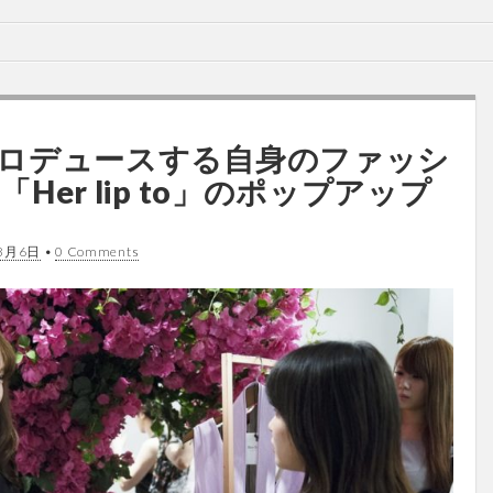
ロデュースする自身のファッシ
Her lip to」のポップアップ
8月6日
•
0 Comments