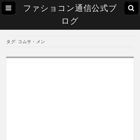
ファショコン通信公式ブ
ログ
タグ:
コムサ・メン