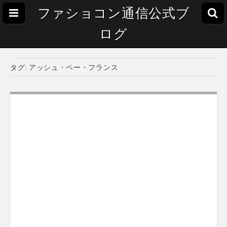
ファショコン通信公式ブ
ログ
タグ:
アッシュ・ペー・フランス