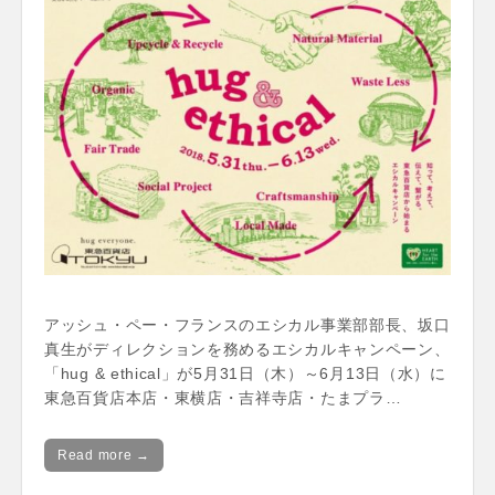
アッシュ・ペー・フランスのエシカル事業部部長、坂口
真生がディレクションを務めるエシカルキャンペーン、
「hug & ethical」が5月31日（木）～6月13日（水）に
東急百貨店本店・東横店・吉祥寺店・たまプラ…
Read more →