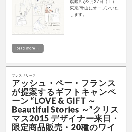
旗艦店が2月27日（土）
東京/青山にオープンいた
します。
Read more →
プレスリリース
アッシュ・ペー・フランス
が提案するギフトキャンペ
ーン “LOVE & GIFT ～
Beautiful Stories ～”クリス
マス2015 デザイナー来日・
限定商品販売・20種のワイ