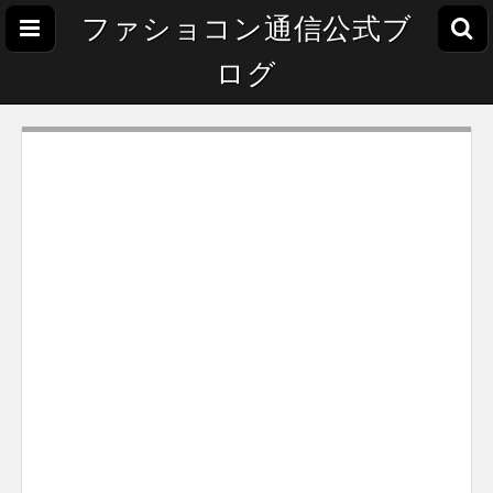
ファショコン通信公式ブ
ログ