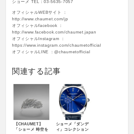
ショーメ TEL：03-5635-7057
オフィシャルWEBサイト ：
http://www.chaumet.com/jp
オフィシャルfacebook ：
http://www.facebook.com/chaumet.japan
オフィシャルInstagram ：
https://www.instagram.com/chaumetofficial
オフィシャルLINE ：@chaumetofficial
関連する記事
【CHAUMET】
ショーメ「ダンデ
「ショーメ 時空を
ィ」コレクション