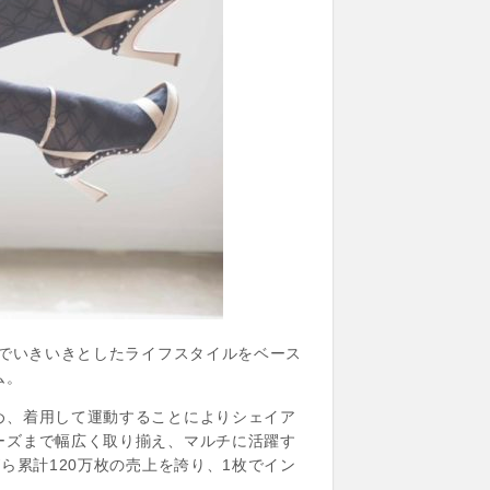
康でいきいきとしたライフスタイルをベース
ム。
め、着用して運動することによりシェイア
ーズまで幅広く取り揃え、マルチに活躍す
ら累計120万枚の売上を誇り、1枚でイン