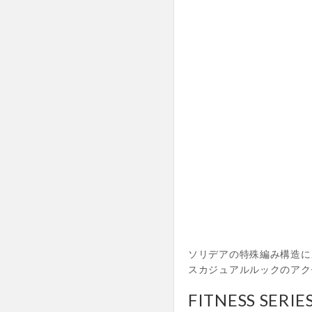
ソリデアの特殊編み構造に
スカジュアルルックのアク
FITNESS SERIE