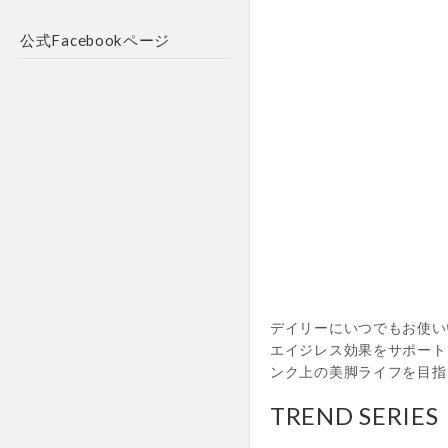
公式Facebookページ
デイリーにいつでもお使い
エイジレス効果をサポート
ンク上の美脚ライフを目指
TREND SERIES