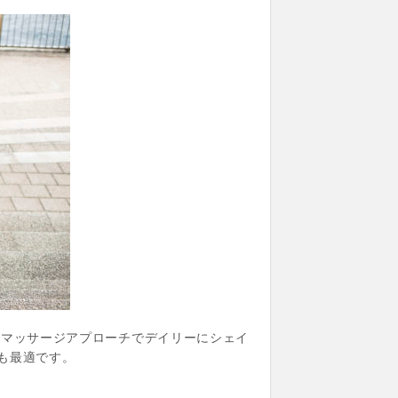
ロマッサージアプローチでデイリーにシェイ
も最適です。