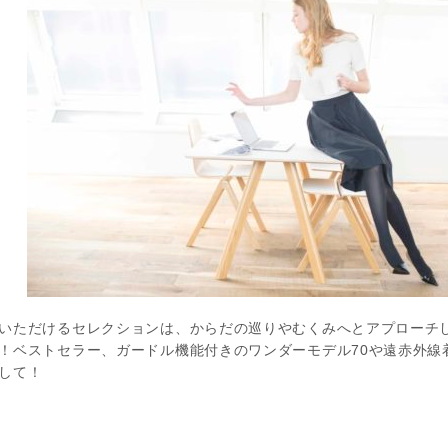
いただけるセレクションは、からだの巡りやむくみへとアプローチ
！ベストセラー、ガードル機能付きのワンダーモデル70や遠赤外線着
して！