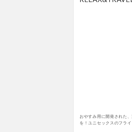
おやすみ用に開発された、
を！ユニセックスのフライ