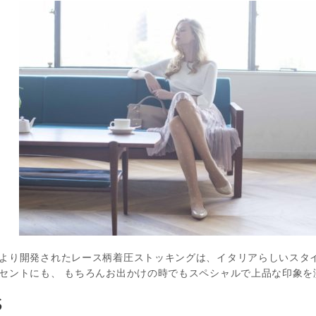
より開発されたレース柄着圧ストッキングは、イタリアらしいスタ
セントにも、 もちろんお出かけの時でもスペシャルで上品な印象を
S