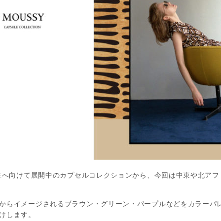
性へ向けて展開中のカプセルコレクションから、今回は中東や北アフ
からイメージされるブラウン・グリーン・パープルなどをカラーパ
けします。