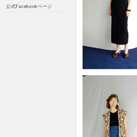
公式Facebookページ