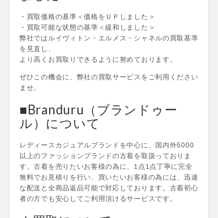
・買取価格の基準＜価格をＵＰしました＞
・買取可能な状態の基準＜緩和しました＞
弊社ではルイヴィトン・エルメス・シャネルの買取基準
を見直し、
より高くお買取りできるように努めております。
ぜひこの機会に、弊社の買取サービスをご利用ください
ませ。
■Branduru（ブランドゥー
ル）について
レディースカジュアルブランドを中心に、国内外5000
以上のファッションブランドの古着を取扱っておりま
す。古着を売りたいお客様の為に、1点1点丁寧に完全
無料でお見積りを行い、買いたいお客様の為には、迅速
な配送と全商品返品可能で対応しております。古着初心
者の方でも安心してご利用頂けるサービスです。