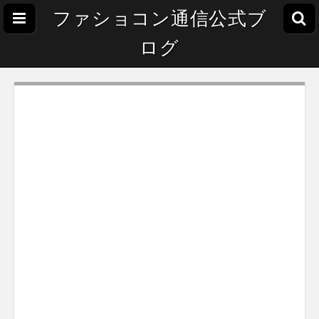
ファショコン通信公式ブ
ログ