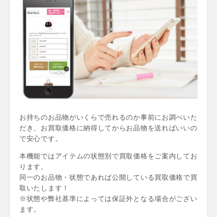
お持ちのお品物がいくらで売れるのか事前にお調べいた
だき、お買取価格に納得してからお品物を送ればいいの
で安心です。
本機能ではアイテムの状態別で買取価格をご案内してお
ります。
同一のお品物・状態であれば公開している買取価格で買
取いたします！
※状態や弊社基準によっては保証外となる場合がござい
ます。