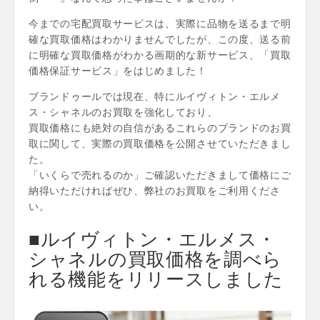
今までの宅配買取サービスは、実際に品物を送るまで明
確な買取価格はわかりませんでしたが、この度、送る前
に明確な買取価格がわかる画期的な新サービス、「買取
価格保証サービス」をはじめました！
ブランドゥールでは現在、特にルイヴィトン・エルメ
ス・シャネルのお買取を強化しており、
買取価格にも絶対の自信があるこれらのブランドのお買
取に関して、実際の買取価格を公開させていただきまし
た。
「いくらで売れるのか」ご確認いただきまして価格にご
納得いただければぜひ、弊社のお買取をご利用くださ
い。
■ルイヴィトン・エルメス・
シャネルの買取価格を調べら
れる機能をリリースしました