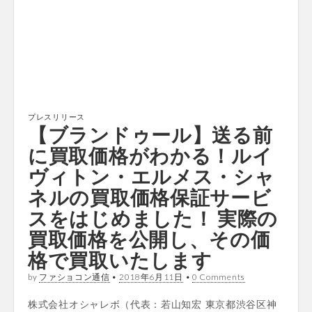
プレスリリース
【ブランドゥール】送る前
に買取価格がわかる！ルイ
ヴィトン・エルメス・シャ
ネルの買取価格保証サービ
スをはじめました！ 実際の
買取価格を公開し、その価
格で買取いたします
by
ファショコン通信
•
2018年6月11日
•
0 Comments
株式会社オシャレボ（代表：若山知宏 東京都渋谷区神