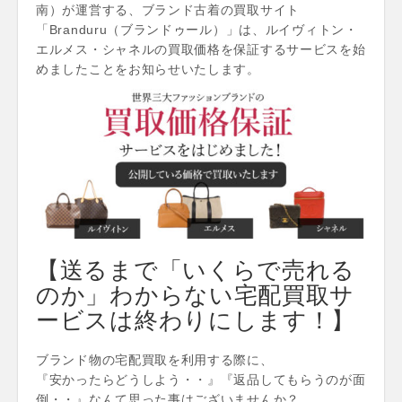
南）が運営する、ブランド古着の買取サイト
「Branduru（ブランドゥール）」は、ルイヴィトン・
エルメス・シャネルの買取価格を保証するサービスを始
めましたことをお知らせいたします。
【送るまで「いくらで売れる
のか」わからない宅配買取サ
ービスは終わりにします！】
ブランド物の宅配買取を利用する際に、
『安かったらどうしよう・・』『返品してもらうのが面
倒・・』なんて思った事はございませんか？