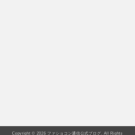
Copyright © 2026
ファショコン通信公式ブログ
. All Rights