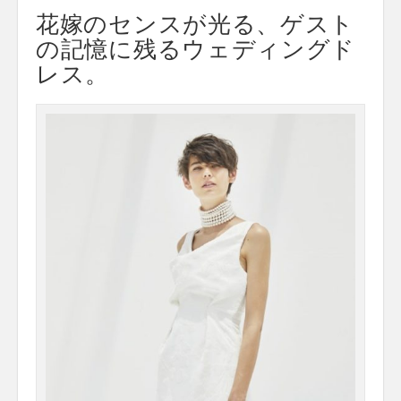
花嫁のセンスが光る、ゲスト
の記憶に残るウェディングド
レス。