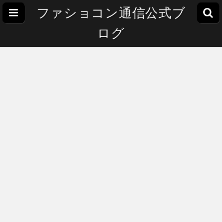
ファショコン通信公式ブ
ログ