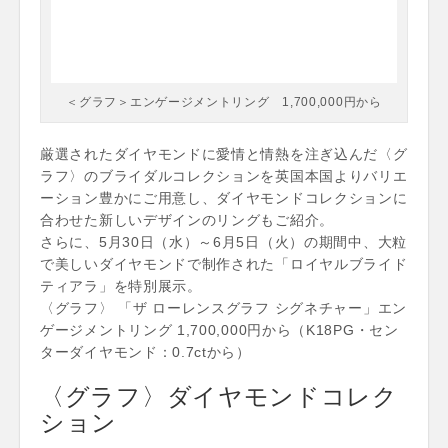
＜グラフ＞エンゲージメントリング 1,700,000円から
厳選されたダイヤモンドに愛情と情熱を注ぎ込んだ〈グ
ラフ〉のブライダルコレクションを英国本国よりバリエ
ーション豊かにご用意し、ダイヤモンドコレクションに
合わせた新しいデザインのリングもご紹介。
さらに、5月30日（水）～6月5日（火）の期間中、大粒
で美しいダイヤモンドで制作された「ロイヤルブライド
ティアラ」を特別展示。
〈グラフ〉 「ザ ローレンスグラフ シグネチャー」エン
ゲージメントリング 1,700,000円から（K18PG・セン
ターダイヤモンド：0.7ctから）
〈グラフ〉ダイヤモンドコレク
ション