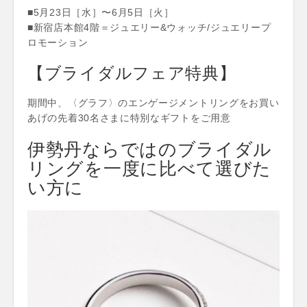
■5月23日［水］〜6月5日［火］
■新宿店本館4階＝ジュエリー&ウォッチ/ジュエリープ
ロモーション
【ブライダルフェア特典】
期間中、〈グラフ〉のエンゲージメントリングをお買い
あげの先着30名さまに特別なギフトをご用意
伊勢丹ならではのブライダル
リングを一度に比べて選びた
い方に