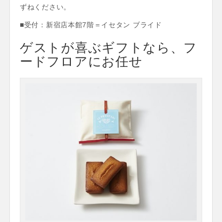
ずねください。
■受付：新宿店本館7階＝イセタン ブライド
ゲストが喜ぶギフトなら、フ
ードフロアにお任せ