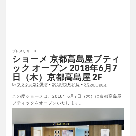
プレスリリース
ショーメ 京都高島屋ブティ
ック オープン 2018年6月7
日（木）京都高島屋 2F
by
ファショコン通信
•
2018年5月24日
•
0 Comments
この度ショーメは、2018年6月7日（木）に京都高島屋
ブティックをオープンいたします。