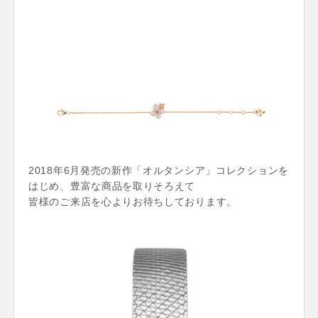
2018年6月発売の新作「オルタンシア」コレクションを
はじめ、豊富な商品を取りそろえて
皆様のご来店を心よりお待ちしております。