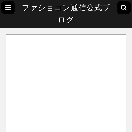
ファショコン通信公式ブ
ログ