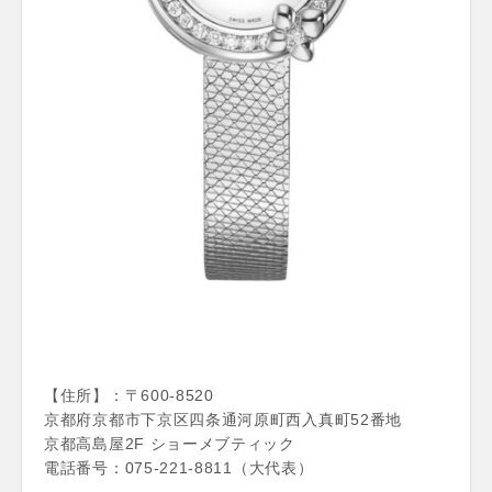
【住所】：〒600-8520
京都府京都市下京区四条通河原町西入真町52番地
京都高島屋2F ショーメブティック
電話番号：075-221-8811（大代表）