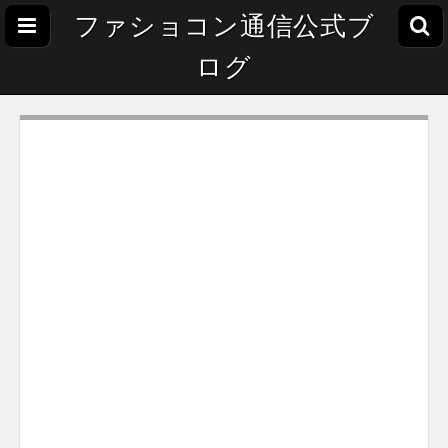
ファショコン通信公式ブ
ログ