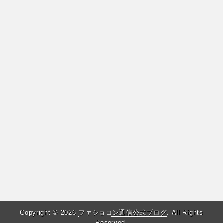
Copyright © 2026
ファショコン通信公式ブログ
. All Rights
Reserved.