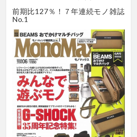
前期比127％！７年連続モノ雑誌
No.1