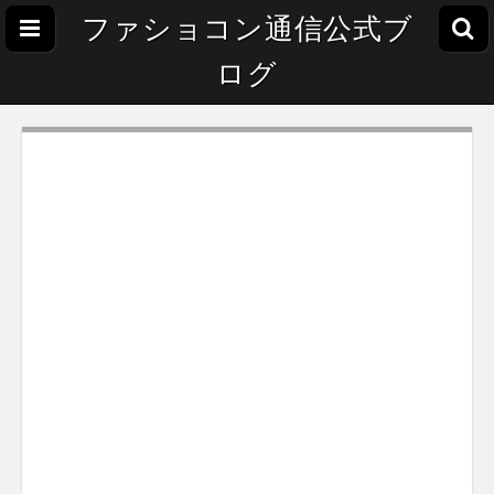
ファショコン通信公式ブ
ログ