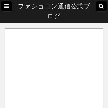
ファショコン通信公式ブ
ログ