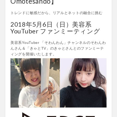
Omotesando】
トレンドに敏感だから、リアルとネットの融合に挑む
2018年5月6日（日）美容系
YouTuber ファンミーティング
美容系YouTuber 「そわんわん」チャンネルのそわんわ
んさん＆「きゃとTV」のきゃとさんとのファンミーテ
ィングを開催いたします。