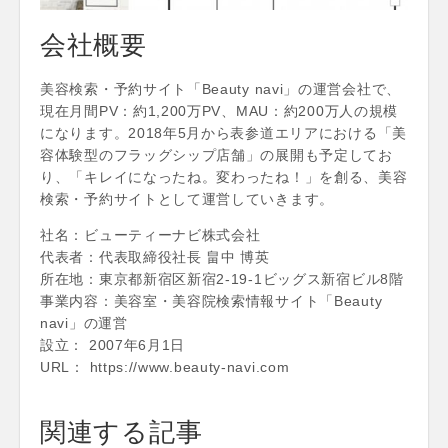
会社概要
美容検索・予約サイト「Beauty navi」の運営会社で、
現在月間PV：約1,200万PV、MAU：約200万人の規模
になります。2018年5月から表参道エリアにおける「美
容体験型のフラッグシップ店舗」の展開も予定してお
り、「キレイになったね。変わったね！」を創る、美容
検索・予約サイトとして運営していきます。
社名：ビューティーナビ株式会社
代表者：代表取締役社長 畠中 博英
所在地：東京都新宿区新宿2-19-1ビッグス新宿ビル8階
事業内容：美容室・美容院検索情報サイト「Beauty
navi」の運営
設立： 2007年6月1日
URL： https://www.beauty-navi.com
関連する記事