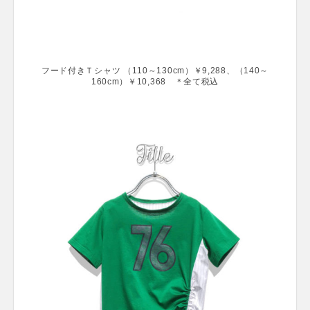
フード付きＴシャツ （110～130cm）￥9,288、（140～
160cm）￥10,368 ＊全て税込