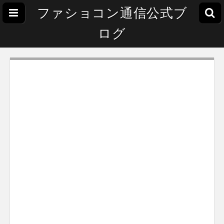
ファショコン通信公式ブ
ログ