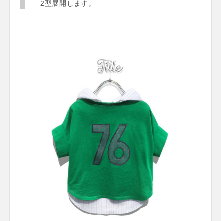
2型展開します。