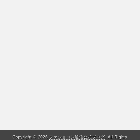
Copyright © 2026
ファショコン通信公式ブログ
. All Rights