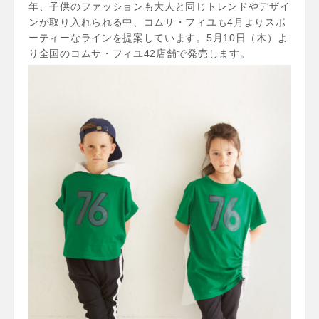
年、子供のファッションも大人と同じトレンドやデザイ
ンが取り入れられる中、コムサ・フィユも4月よりスポ
ーティーなラインを提案しています。5月10日（木）よ
り全国のコムサ・フィユ42店舗で発売します。