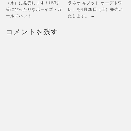
（水）に発売します！UV対
ラネオ キノット オーデトワ
策にぴったりなボーイズ・ガ
レ」を4月28日（土）発売い
ールズハット
たします。 →
コメントを残す