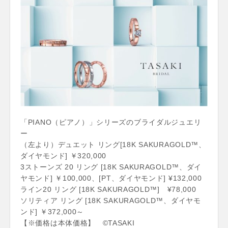
「PIANO（ピアノ）」シリーズのブライダルジュエリ
ー
（左より）デュエット リング[18K SAKURAGOLD™、
ダイヤモンド] ￥320,000
3ストーンズ 20 リング [18K SAKURAGOLD™、ダイ
ヤモンド] ￥100,000、[PT、ダイヤモンド] ¥132,000
ライン20 リング [18K SAKURAGOLD™] ¥78,000
ソリティア リング [18K SAKURAGOLD™、ダイヤモ
ンド] ￥372,000～
【※価格は本体価格】 ©TASAKI