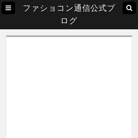
ファショコン通信公式ブ
ログ