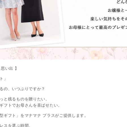
思い出 】
ト」
るの、いつぶりですか？
っと残るものを贈りたい。
ギフトでお母さんを喜ばせたい。
型ギフト」をマナマナ プラスがご提供します。
レスを選ぶ時間。