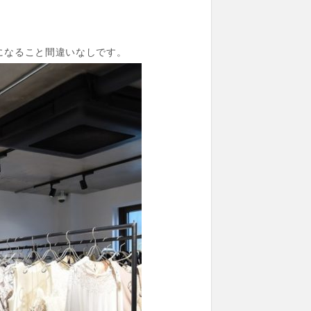
になること間違いなしです。