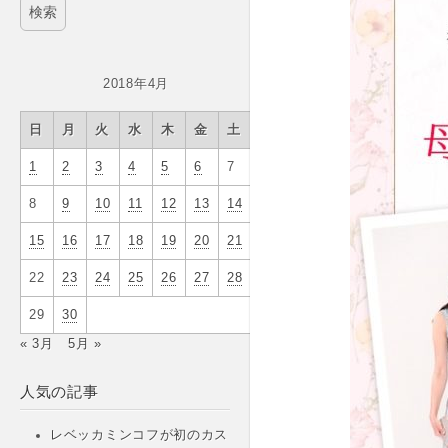
2018年4月
日
月
火
水
木
金
土
1
2
3
4
5
6
7
8
9
10
11
12
13
14
15
16
17
18
19
20
21
22
23
24
25
26
27
28
29
30
« 3月
5月 »
人気の記事
レベッカミンコフが初のカス