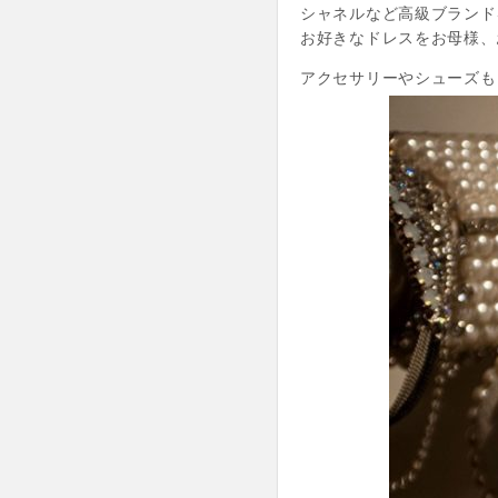
シャネルなど高級ブランド
お好きなドレスをお母様、
アクセサリーやシューズも