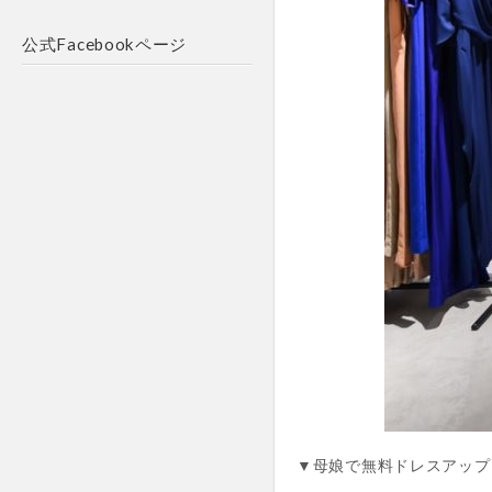
公式Facebookページ
▼母娘で無料ドレスアップ