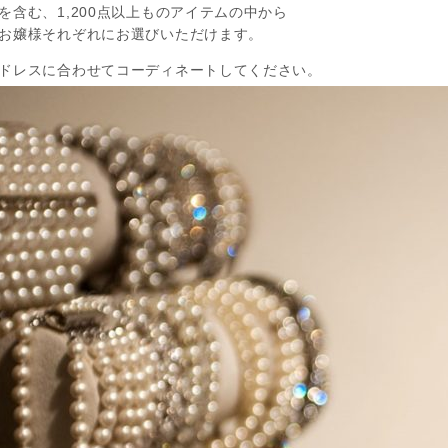
を含む、1,200点以上ものアイテムの中から
お嬢様それぞれにお選びいただけます。
ドレスに合わせてコーディネートしてください。