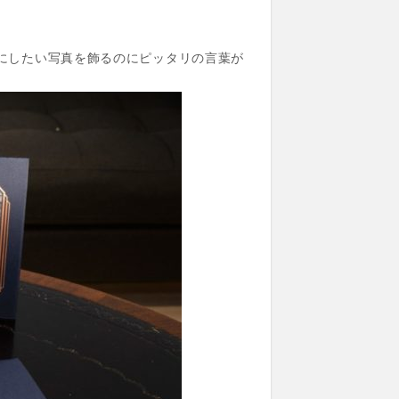
と大切にしたい写真を飾るのにピッタリの言葉が