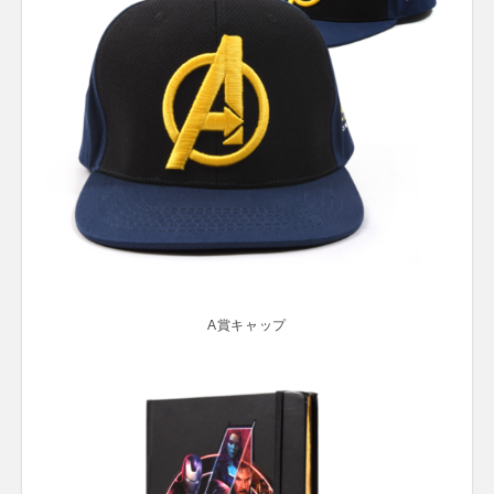
A賞キャップ