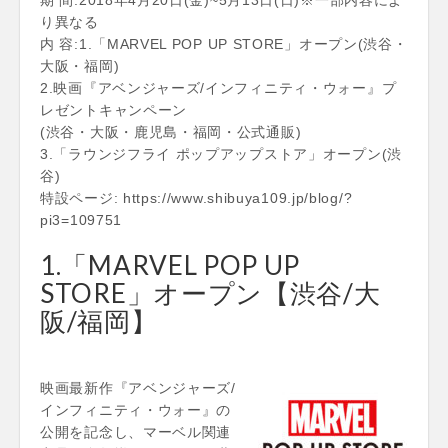
り異なる
内 容:1.「MARVEL POP UP STORE」オープン(渋谷・
大阪・福岡)
2.映画『アベンジャーズ/インフィニティ・ウォー』プ
レゼントキャンペーン
(渋谷・大阪・鹿児島・福岡・公式通販)
3.「ラウンジフライ ポップアップストア」オープン(渋
谷)
特設ページ: https://www.shibuya109.jp/blog/?
pi3=109751
1.「MARVEL POP UP
STORE」オープン【渋谷/大
阪/福岡】
映画最新作『アベンジャーズ/
インフィニティ・ウォー』の
公開を記念し、マーベル関連