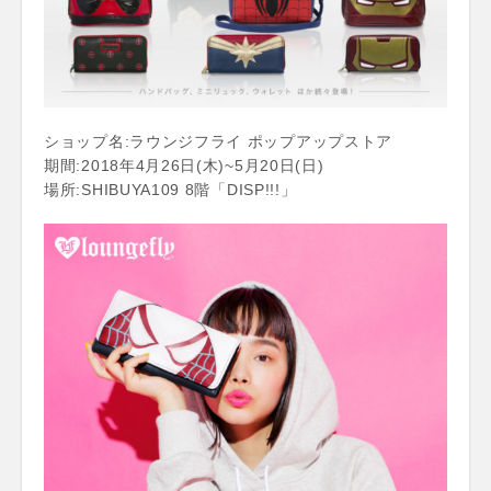
ショップ名:ラウンジフライ ポップアップストア
期間:2018年4月26日(木)~5月20日(日)
場所:SHIBUYA109 8階「DISP!!!」