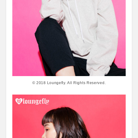
© 2018 Loungefly. All Rights Reserved.