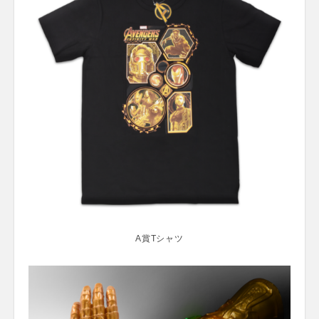
A賞Tシャツ