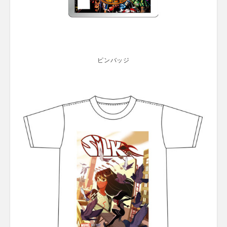
ピンバッジ