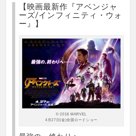
【映画最新作『アベンジャ
ーズ/インフィニティ・ウォ
ー』】
© 2018 MARVEL
4月27日(金)全国ロードショー