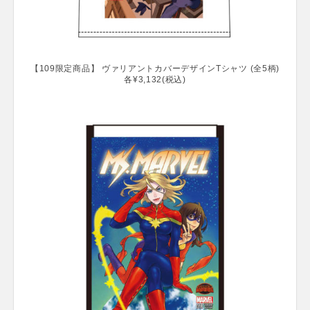
【109限定商品】 ヴァリアントカバーデザインTシャツ (全5柄)
各¥3,132(税込)