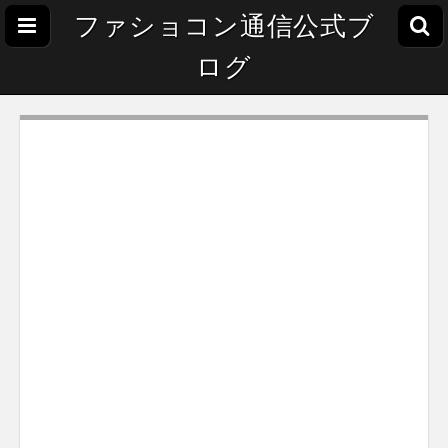
ファショコン通信公式ブ
ログ