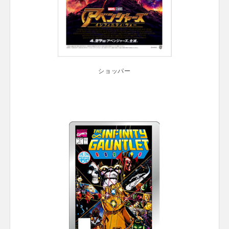
ショッパー