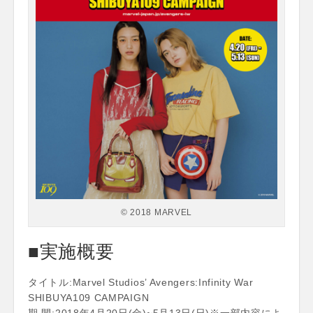
© 2018 MARVEL
■実施概要
タイトル:Marvel Studios’ Avengers:Infinity War
SHIBUYA109 CAMPAIGN
期 間:2018年4月20日(金)~5月13日(日)※一部内容によ