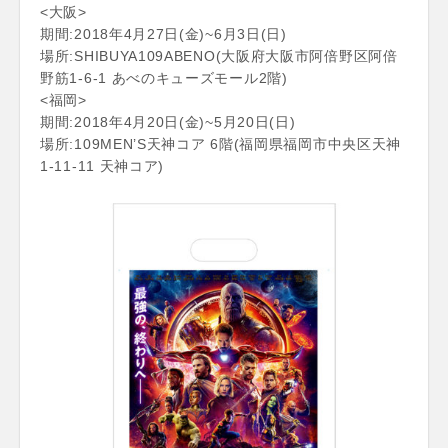
<大阪>
期間:2018年4月27日(金)~6月3日(日)
場所:SHIBUYA109ABENO(大阪府大阪市阿倍野区阿倍
野筋1-6-1 あべのキューズモール2階)
<福岡>
期間:2018年4月20日(金)~5月20日(日)
場所:109MEN’S天神コア 6階(福岡県福岡市中央区天神
1-11-11 天神コア)