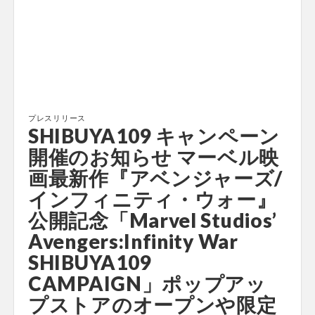
プレスリリース
SHIBUYA109 キャンペーン
開催のお知らせ マーベル映
画最新作『アベンジャーズ/
インフィニティ・ウォー』
公開記念「Marvel Studios’
Avengers:Infinity War
SHIBUYA109
CAMPAIGN」ポップアッ
プストアのオープンや限定