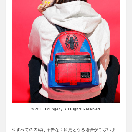
© 2018 Loungefly. All Rights Reserved.
※すべての内容は予告なく変更となる場合がございま