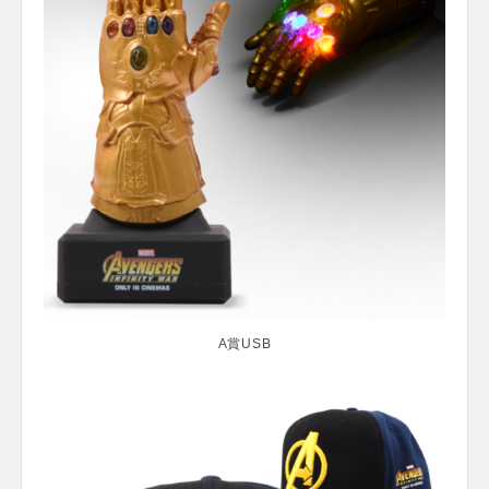
A賞USB